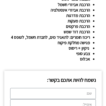
הרכבת אביזרי חשמל
הרכבת אביזרי אינסטלציה
הרכבת מדרגות
הרכבת מעקות
הרכבת פרקטים
הרכבת דוד שמש
ריכוז חומרים: לתאגיד מים, לחברת חשמל, לטופס 4
פגישה מחלקת פיקוח
ניקיון + ריסוס
צבע סופי
אכלוס
נשמח להיות אתכם בקשר:
שם
אימייל