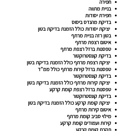
חפירה
בניית מתווה
חפירת יסודות
בדיקת מהנדס ביסוס
יציקת יסודות כולל הזמנת בדיקת בטון
בטון רזה בניית מרתף
איטום רצפת מרתף
טפסנות ברזל רצפת מרתף
בדיקת קונסטרוקטור
יציקת רצפת מרתף כולל הזמנת בדיקת בטון
טפסנות ברזל קירות מרתף כולל ממ"ד
בדיקת קונסטרוקטור
יציקת קירות מרתף כולל הזמנת בדיקת בטון
טפסנות ברזל רצפת קומת קרקע
בדיקת קונסטרוקטור
יציקת קומת קרקע כולל הזמנת בדיקת בטון
איטום קירות מרתף
מילוי סביב קומת מרתף
קירות ועמודים קומת קרקע
תקרת קומת קרקע