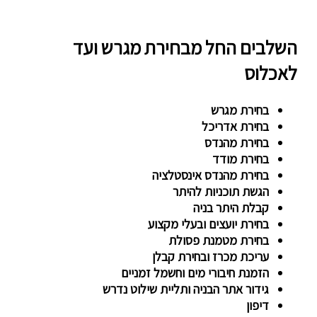
השלבים החל מבחירת מגרש ועד
לאכלוס
בחירת מגרש
בחירת אדריכל
בחירת מהנדס
בחירת מודד
בחירת מהנדס אינסטלציה
הגשת תוכניות להיתר
קבלת היתר בניה
בחירת יועצים ובעלי מקצוע
בחירת מטמנת פסולת
עריכת מכרז ובחירת קבלן
הזמנת חיבורי מים וחשמל זמניים
גידור אתר הבניה ותליית שילוט נדרש
דיפון